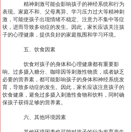
精神刺激可能会影响孩子的神经系统和行为
表现。家庭不和、父母离异、学习压力过大等精神刺
激，可能使孩子出现情绪不稳定、注意力不集中等症
状，进而导致多动症的发生。因此，家长应该关注孩
子的心理健康，提供良好的家庭氛围和学习环境。
五、饮食因素
饮食对孩子的身体和心理健康都有重要影
响。过多摄入糖分、咖啡因等刺激性物质，或者缺乏
必要的营养素，都可能影响孩子的身体和神经系统发
育，导致多动症的发生。因此，家长应该注意孩子的
饮食健康，避免过多摄入刺激性食物和饮料，同时确
保孩子获得足够的营养素。
六、其他环境因素