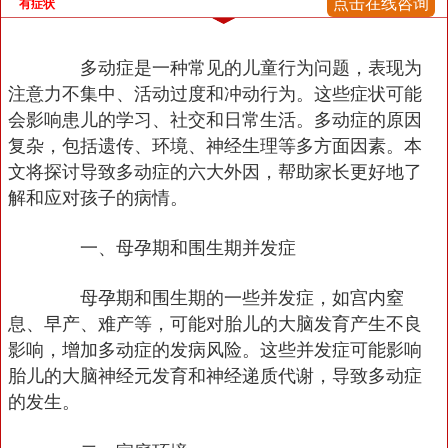
点击在线咨询
有症状
多动症是一种常见的儿童行为问题，表现为
注意力不集中、活动过度和冲动行为。这些症状可能
会影响患儿的学习、社交和日常生活。多动症的原因
复杂，包括遗传、环境、神经生理等多方面因素。本
文将探讨导致多动症的六大外因，帮助家长更好地了
解和应对孩子的病情。
一、母孕期和围生期并发症
母孕期和围生期的一些并发症，如宫内窒
息、早产、难产等，可能对胎儿的大脑发育产生不良
影响，增加多动症的发病风险。这些并发症可能影响
胎儿的大脑神经元发育和神经递质代谢，导致多动症
的发生。