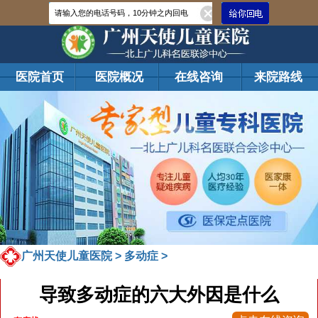
医院首页
医院概况
在线咨询
来院路线
广州天使儿童医院
>
多动症
>
导致多动症的六大外因是什么