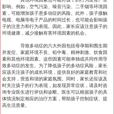
其他环境因素也可能对孩子的行为发育产生
影响。例如，空气污染、噪音污染、二手烟等环境因
素，可能增加孩子患多动症的风险。此外，孩子接触
电视、电脑等电子产品的时间过长，也可能会影响孩
子的注意力和行为表现。因此，家长应该注意孩子的
环境健康，减少接触有害环境因素的机会。
导致多动症的六大外因包括母孕期和围生期
并发症、家庭环境不良、铅中毒、精神刺激、饮食因
素和其他环境因素。这些因素可能单独或共同作用导
致多动症的发生。为了降低孩子的多动症风险，家长
应该关注孩子的成长环境，提供良好的家庭教育和社
会支持，营造和谐的家庭氛围。同时，家长还应该及
时关注孩子的行为表现，如发现异常症状，请及时咨
询专业医生进行评估和诊断。医生可以根据孩子的具
体情况制定相应的治疗方案，帮助孩子控制症状、提
高生活质量。