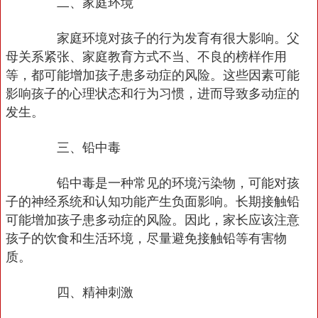
二、家庭环境
家庭环境对孩子的行为发育有很大影响。父
母关系紧张、家庭教育方式不当、不良的榜样作用
等，都可能增加孩子患多动症的风险。这些因素可能
影响孩子的心理状态和行为习惯，进而导致多动症的
发生。
三、铅中毒
铅中毒是一种常见的环境污染物，可能对孩
子的神经系统和认知功能产生负面影响。长期接触铅
可能增加孩子患多动症的风险。因此，家长应该注意
孩子的饮食和生活环境，尽量避免接触铅等有害物
质。
四、精神刺激